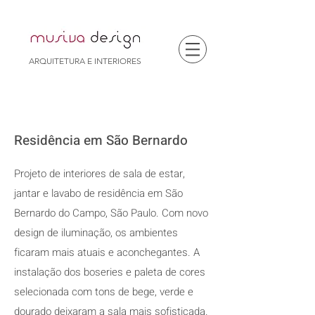
ARQUITETURA E INTERIORES
Residência em São Bernardo
Projeto de interiores de sala de estar,
jantar e lavabo de residência em São
Bernardo do Campo, São Paulo. Com novo
design de iluminação, os ambientes
ficaram mais atuais e aconchegantes. A
instalação dos boseries e paleta de cores
selecionada com tons de bege, verde e
dourado deixaram a sala mais sofisticada.