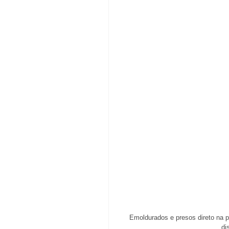
Emoldurados e presos direto na p
di