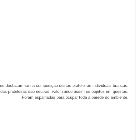
s destacam-se na composição destas prateleiras individuais brancas. 
 das prateleiras são neutras, valorizando assim os objetos em questão. 
Foram espalhadas para ocupar toda a parede do ambiente. 