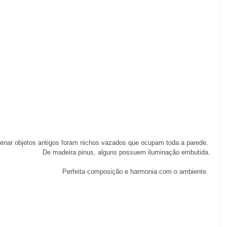
enar objetos antigos foram nichos vazados que ocupam toda a parede. 
De madeira pinus, alguns possuem iluminação embutida.
Perfeita composição e harmonia com o ambiente. 