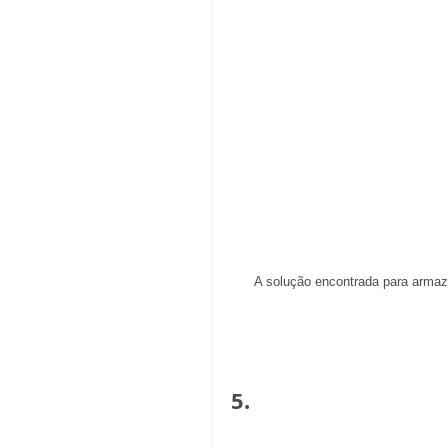
A solução encontrada para armaz
5. 