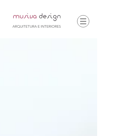
ARQUITETURA E INTERIORES