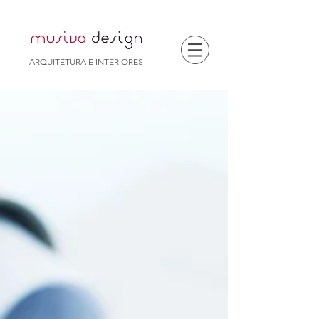
ARQUITETURA E INTERIORES