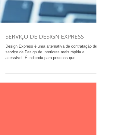
SERVIÇO DE DESIGN EXPRESS
Design Express é uma alternativa de contratação de
serviço de Design de Interiores mais rápida e
acessível. É indicada para pessoas que...